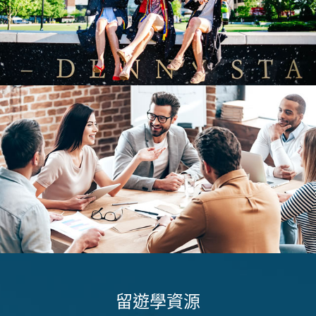
留遊學資源