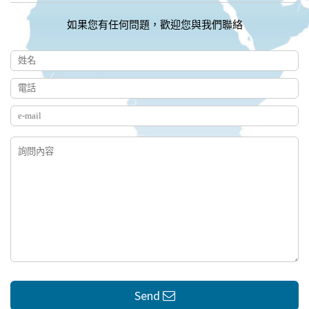
如果您有任何問題，歡迎您與我們聯絡
Send