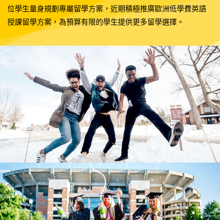
位學生量身規劃專屬留學方案，近期積極推廣歐洲低學費英語
授課留學方案，為預算有限的學生提供更多留學選擇。