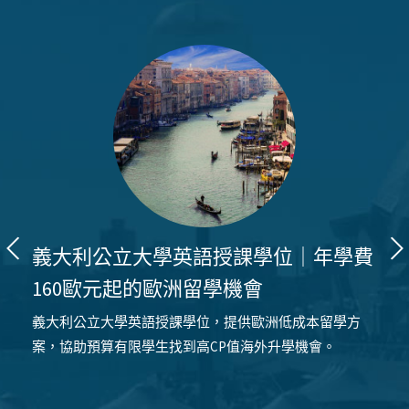
義大利公立大學英語授課學位｜年學費
160歐元起的歐洲留學機會
義大利公立大學英語授課學位，提供歐洲低成本留學方
案，協助預算有限學生找到高CP值海外升學機會。