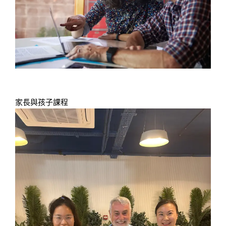
家長與孩子課程