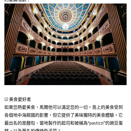
☑ 美食愛好者
如果您熱愛美食，馬爾他可以滿足您的一切。島上的美食受到
各個地中海鄰國的影響，但它提供了美味獨特的美食體驗。它
最出名的是麵包、當地製作的起司和被稱為“pastizzi”的豌豆蛋
糕，以及著名的傳統兔子菜！