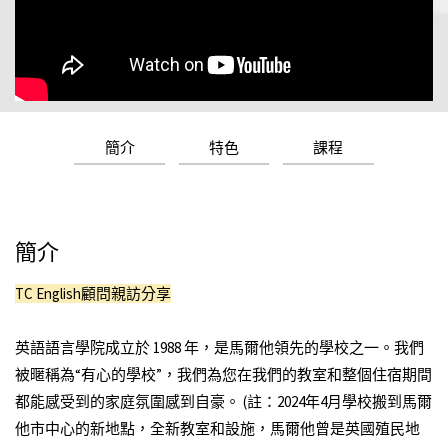
簡介
特色
課程
簡介
TC English顧問親訪分享
英語語言學院成立於 1988 年，是馬爾他領先的學校之一。我們
被暱稱為“有心的學校”，我們為您在我們的教室和整個住宿期間
都能感受到的家庭氛圍感到自豪。 (註：2024年4月學校搬到馬爾
他市中心的新地點，全新教室和設施，馬爾他曾是英國殖民地