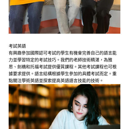
考試英語
有興趣參加國際認可考試的學生有機會完善自己的語言能
力並學習特定的考試技巧。我們的老師技術精湛，為雅
思、劍橋和托福考試提供優質課程。其他考試課程也可根
據要求提供。語言結構根據學生參加的具體考試而定。重
點關注學術英語並探索提高英語語言技能的技術。