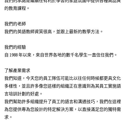
我們的承諾是繼續在有利於學習的家庭氛圍中提供各種高品質
的教育課程。
我們的老師
我們的英語教師資質很高，並跟上最新的教學方法。
我們的經驗
自 1988 年以來，來自世界各地的數千名學生一直信任我們。
了解產業需求
我們知道，今天您的員工隊伍可能比以往任何時候都更具文化
多樣性，並且許多像您這樣的組織正在意識到為其員工實施語
言培訓計劃的好處。
我們幫助許多組織提升了員工的語言和溝通技巧，我們在這裡
為您提供專為您設計的特定解決方案，以直接滿足您的獨特需
求。