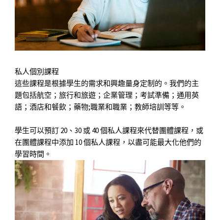
私人個別課程
這些課程是根據學生的需求和興趣量身定制的。我們的主
題包括航空；旅行和旅遊；企業管理；考試準備；通用英
語；酒店和餐飲；藥物;職業和職業；教師培訓等等。
學生可以預訂 20、30 或 40 個私人課程來代替團體課程，或
在團體課程中添加 10 個私人課程，以盡可能最大化他們的
學習時間。