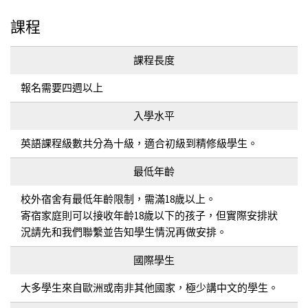
課程
課程長度
報名需要四週以上
入學水平
英語課程級數共分為十級，適合初級到精修級學生。
最低年齡
校外宿舍有最低年齡限制，需滿18歲以上。
寄宿家庭則可以接收年齡18歲以下的孩子，但實際安排狀
況請先和我們聯繫並告知學生情況再做安排。
國際學生
大多學生來自歐洲或南非其他國家，極少講中文的學生。