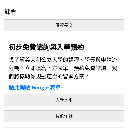
課程
課程長度
初步免費諮詢與入學預約
想了解義大利公立大學的課程、學費與申請流
程嗎？立即填寫下方表單，預約免費諮詢，我
們將協助你規劃適合的留學方案。
點此開啟 Google 表單
。
入學水平
最低年齡