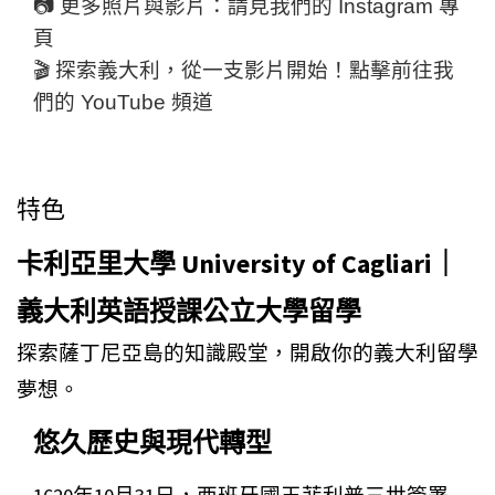
📷 更多照片與影片：請見我們的
Instagram 專
頁
🎬 探索義大利，從一支影片開始！點擊前往我
們的
YouTube 頻道
特色
卡利亞里大學 University of Cagliari｜
義大利英語授課公立大學留學
探索薩丁尼亞島的知識殿堂，開啟你的義大利留學
夢想。
悠久歷史與現代轉型