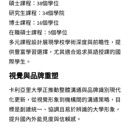
碩士課程：38個學位
研究生課程：34個學院
博士課程：16個學位
在職碩士課程：5個學位
多元課程設計展現學校學術深度與前瞻性，提
供豐富學習選擇，尤其適合追求英語授課的國
際學生。
視覺與品牌重塑
卡利亞里大學正推動整體溝通與品牌識別現代
化更新，從視覺形象到機構間的溝通策略，目
標是創建統一、協調且易於辨識的大學形象，
提升國內外能見度與信賴感。