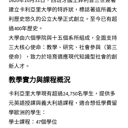
1620年10月31日，西班牙國王菲利普三世簽署
建立卡利亞里大學的特許狀，標誌著這所義大
利歷史悠久的公立大學正式創立。至今已有超
過400年歷史。
大學由六個學院與十五個系所組成，全面支持
三大核心使命：教學、研究、社會參與（第三
使命），致力於培育適應現代知識型社會的創
新人才。
教學實力與課程概況
卡利亞里大學現有超過24,750名學生，提供多
元英語授課與義大利語課程，適合想低學費留
學歐洲的學生：
學士課程：47個學位