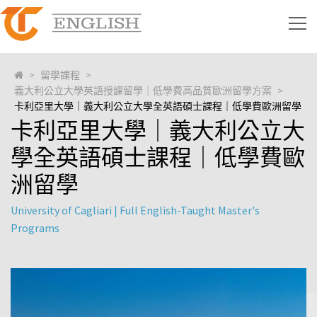
>
留學課程
>
義大利公立大學英語授課留學｜低學費高品質歐洲留學方案
>
卡利亞里大學｜義大利公立大學全英語碩士課程｜低學費歐洲留學
卡利亞里大學｜義大利公立大
學全英語碩士課程｜低學費歐
洲留學
University of Cagliari | Full English-Taught Master's
Programs