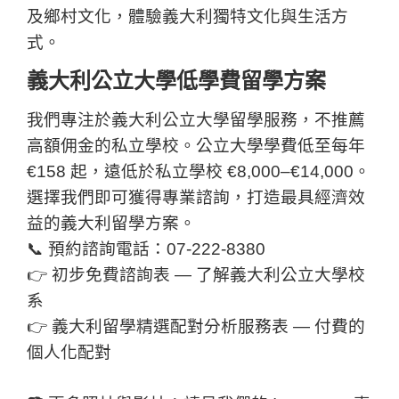
及鄉村文化，體驗義大利獨特文化與生活方
式。
義大利公立大學低學費留學方案
我們專注於義大利公立大學留學服務，不推薦
高額佣金的私立學校。公立大學學費低至每年
€158 起，遠低於私立學校 €8,000–€14,000。
選擇我們即可獲得專業諮詢，打造最具經濟效
益的義大利留學方案。
📞 預約諮詢電話：07-222-8380
👉
初步免費諮詢表 — 了解義大利公立大學校
系
👉
義大利留學精選配對分析服務表 — 付費的
個人化配對