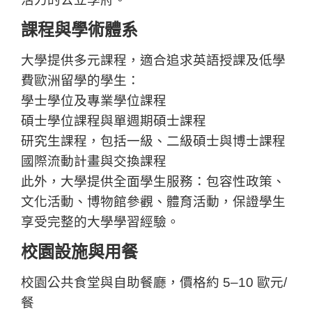
課程與學術體系
大學提供多元課程，適合追求英語授課及低學
費歐洲留學的學生：
學士學位及專業學位課程
碩士學位課程與單週期碩士課程
研究生課程，包括一級、二級碩士與博士課程
國際流動計畫與交換課程
此外，大學提供全面學生服務：包容性政策、
文化活動、博物館參觀、體育活動，保證學生
享受完整的大學學習經驗。
校園設施與用餐
校園公共食堂與自助餐廳，價格約 5–10 歐元/
餐