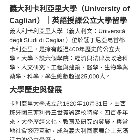
義大利卡利亞里大學（University of
Cagliari）｜英語授課公立大學留學
義大利卡利亞里大學（義大利文：Università
degli Studi di Cagliari）位於薩丁尼亞島首都
卡利亞里，是擁有超過400年歷史的公立大
學。大學下設六個學院：經濟與法律及政治科
學、人文研究、工程與建築、醫學、生物學與
藥學、科學，學生總數超過25,000人。
大學歷史與發展
卡利亞里大學成立於1620年10月31日，由西
班牙國王菲利普三世簽署建校特權。四百多年
來，大學歷經文化、教育及研究的發展，與當
地社會緊密互動，成為義大利國家舞台上充滿
活力的公立學府。